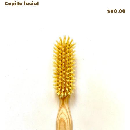
Cepillo facial
$60.00