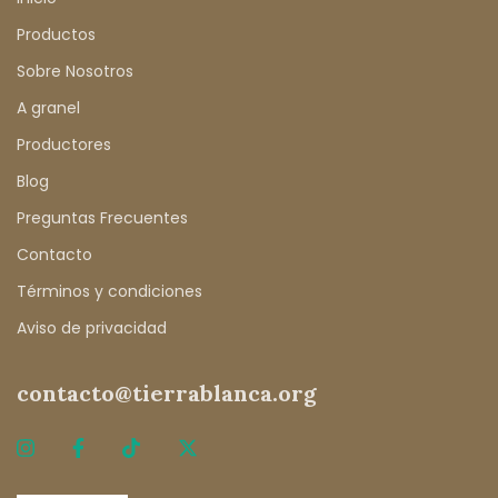
Productos
Sobre Nosotros
A granel
Productores
Blog
Preguntas Frecuentes
Contacto
Términos y condiciones
Aviso de privacidad
contacto@tierrablanca.org