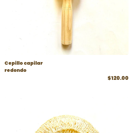
Cepillo capilar
redondo
$120.00