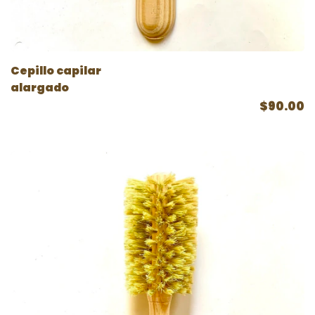
Cepillo capilar
alargado
$90.00