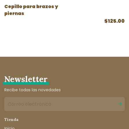
Cepillo para brazos y
piernas
$125.00
Newsletter
Recibe todas las novedades
Tienda
Inicio