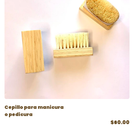
Cepillo para manicura
o pedicura
$60.00