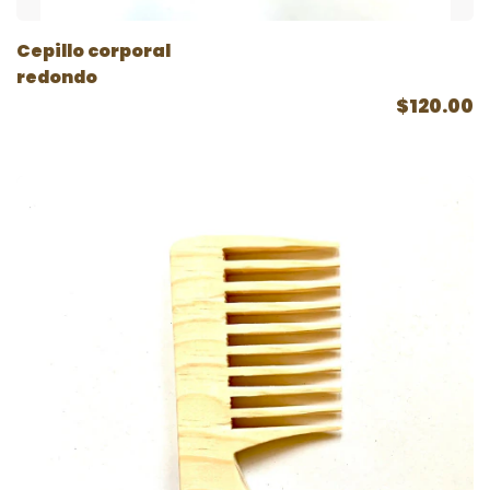
Cepillo corporal
redondo
$120.00