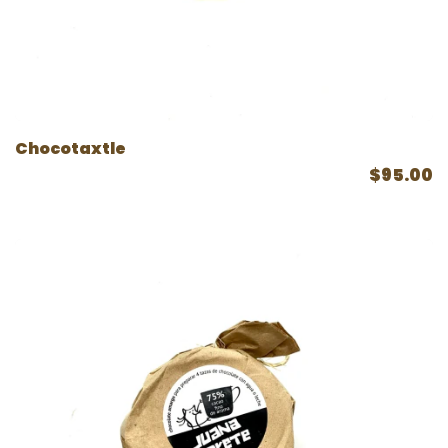
Chocotaxtle
$95.00