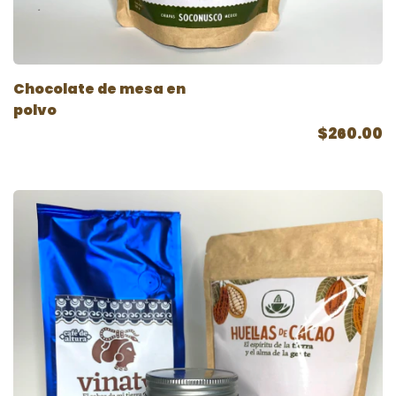
Chocolate de mesa en
polvo
$260.00