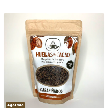
Agotado