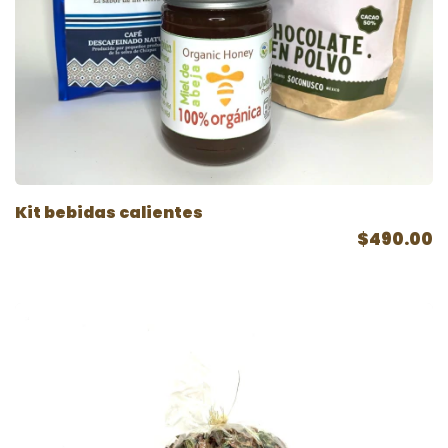
Kit bebidas calientes
$490.00