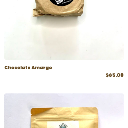
Chocolate Amargo
$65.00