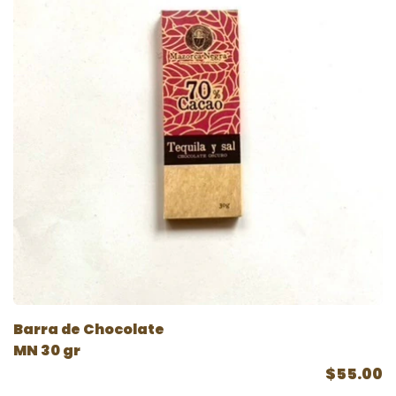
Barra de Chocolate
MN 30 gr
$55.00