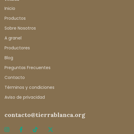
Inicio
Productos
Sobre Nosotros
A granel
Productores
Blog
Preguntas Frecuentes
Contacto
Términos y condiciones
Aviso de privacidad
contacto@tierrablanca.org