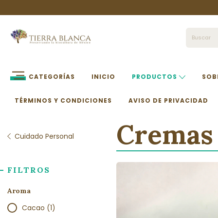
CATEGORÍAS
INICIO
PRODUCTOS
SOB
TÉRMINOS Y CONDICIONES
AVISO DE PRIVACIDAD
Cremas
Cuidado Personal
FILTROS
Aroma
Cacao (1)