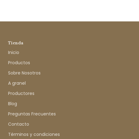
Tienda
Inicio
Productos
Sobre Nosotros
A granel
Productores
Blog
Preguntas Frecuentes
Contacto
Términos y condiciones