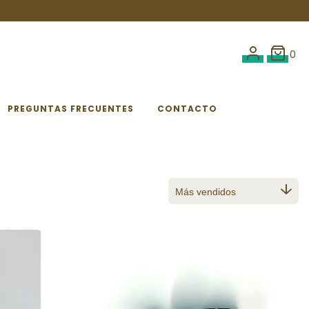
0
PREGUNTAS FRECUENTES
CONTACTO