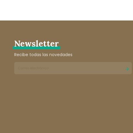
Newsletter
Recibe todas las novedades