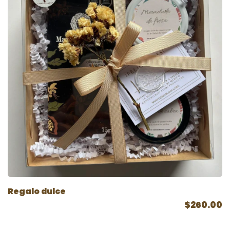
Regalo dulce
$260.00