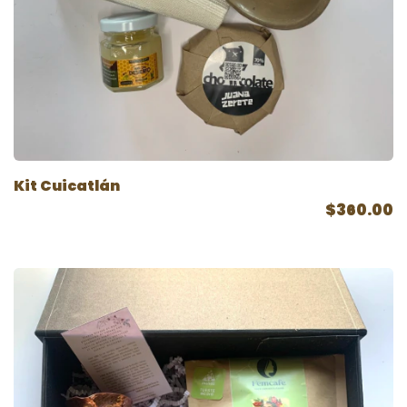
Kit Cuicatlán
$360.00