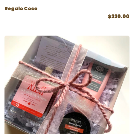
Regalo Coco
$220.00