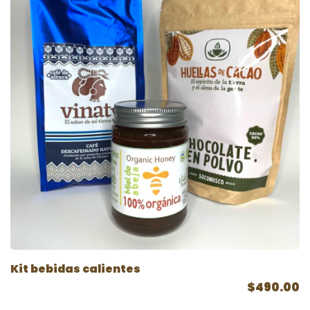
Kit bebidas calientes
$490.00