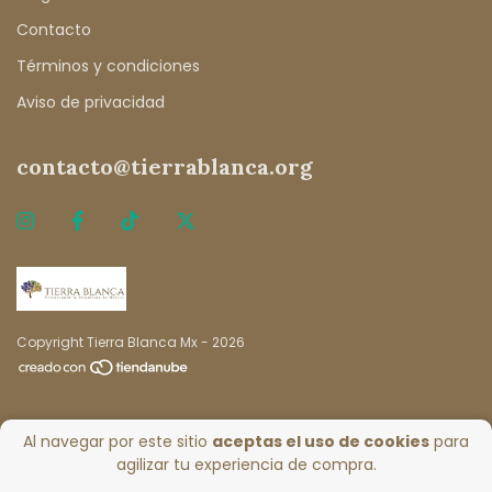
Contacto
Términos y condiciones
Aviso de privacidad
contacto@tierrablanca.org
Copyright Tierra Blanca Mx - 2026
Al navegar por este sitio
aceptas el uso de cookies
para
agilizar tu experiencia de compra.