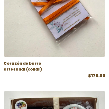
Corazón de barro
artesanal (collar)
$175.00