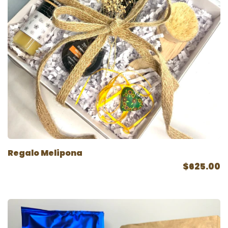
Regalo Melipona
$625.00