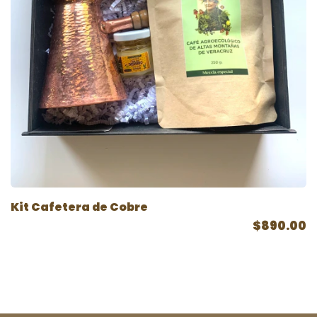
Kit Cafetera de Cobre
$890.00