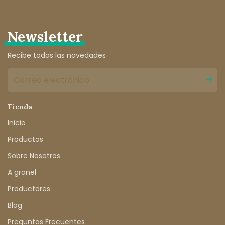
Newsletter
Recibe todas las novedades
Tienda
Inicio
Productos
Sobre Nosotros
A granel
Productores
Blog
Preguntas Frecuentes