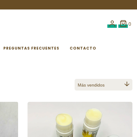
0
PREGUNTAS FRECUENTES
CONTACTO