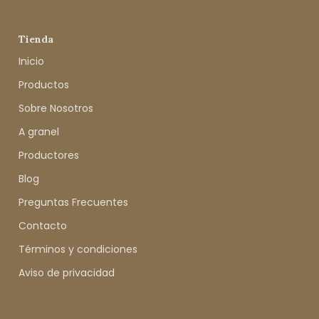
Tienda
Inicio
Productos
Sobre Nosotros
A granel
Productores
Blog
Preguntas Frecuentes
Contacto
Términos y condiciones
Aviso de privacidad