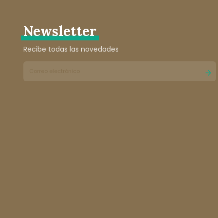
Newsletter
Recibe todas las novedades