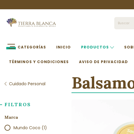
CATEGORÍAS
INICIO
PRODUCTOS
SOB
TÉRMINOS Y CONDICIONES
AVISO DE PRIVACIDAD
Balsamo
Cuidado Personal
FILTROS
Marca
Mundo Coco (1)