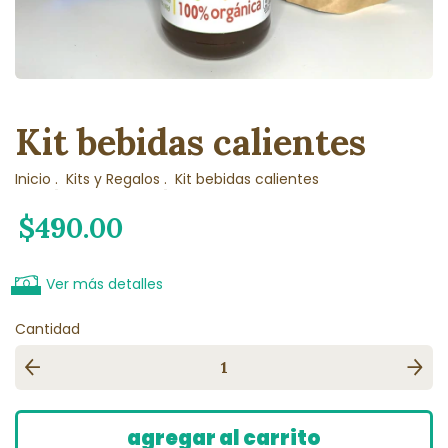
Kit bebidas calientes
Inicio
.
Kits y Regalos
.
Kit bebidas calientes
$490.00
Ver más detalles
Cantidad