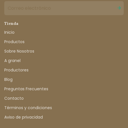
Tienda
Inicio
Productos
Sobre Nosotros
A granel
Productores
Blog
Preguntas Frecuentes
Contacto
Términos y condiciones
Aviso de privacidad