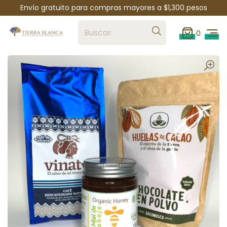
Envío gratuito para compras mayores a $1,300 pesos
0