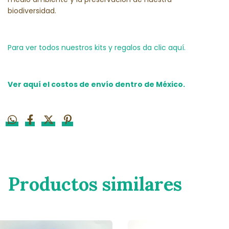
biodiversidad.
Para ver todos nuestros kits y regalos da clic aquí.
Ver aquí el costos de envío dentro de México.
Productos similares