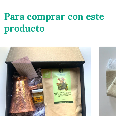
Para comprar con este
producto