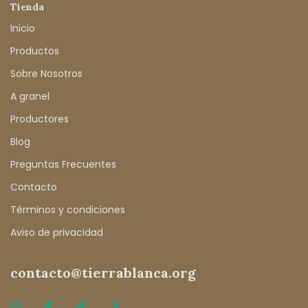
Tienda
Inicio
Productos
Sobre Nosotros
A granel
Productores
Blog
Preguntas Frecuentes
Contacto
Términos y condiciones
Aviso de privacidad
contacto@tierrablanca.org