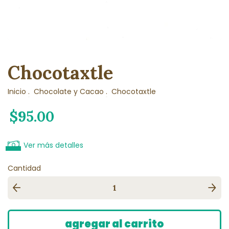
Chocotaxtle
Inicio
.
Chocolate y Cacao
.
Chocotaxtle
$95.00
Ver más detalles
Cantidad