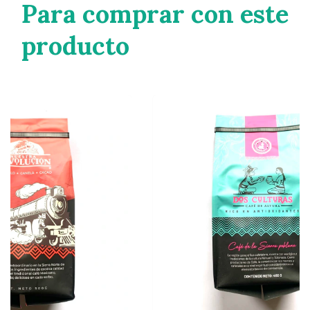
Para comprar con este
producto