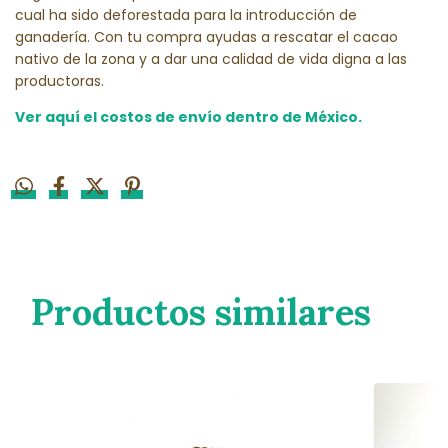
cual ha sido deforestada para la introducción de
ganadería. Con tu compra ayudas a rescatar el cacao
nativo de la zona y a dar una calidad de vida digna a las
productoras.
Ver aquí el costos de envío dentro de México.
Productos similares